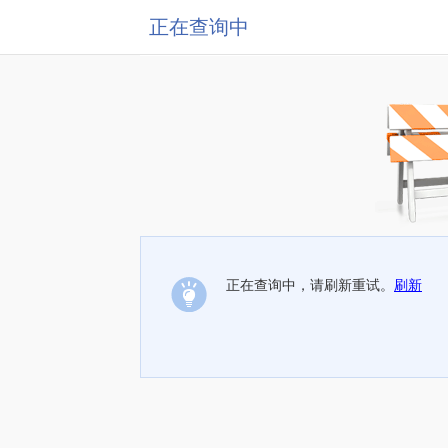
正在查询中
正在查询中，请刷新重试。
刷新